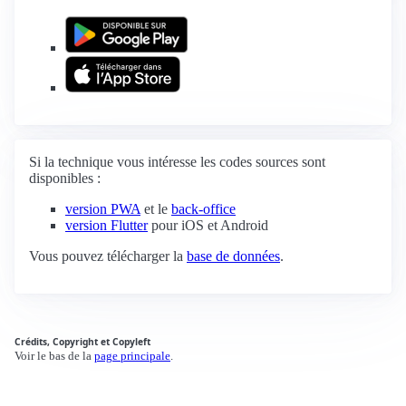
Si la technique vous intéresse les codes sources sont
disponibles :
version PWA
et le
back-office
version Flutter
pour iOS et Android
Vous pouvez télécharger la
base de données
.
Crédits, Copyright et Copyleft
Voir le bas de la
page principale
.