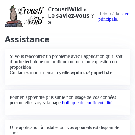
CroustiWiki «
Retour à la
page
Le saviez-vous ?
principale
.
»
Assistance
Si vous rencontrez un problème avec l’application qu’il soit
d’ordre technique ou juridique ou pour toute question ou
proposition :
Contactez moi par email
cyrille.wpduk
at
giquello.fr
.
Pour en apprendre plus sur le non usage de vos données
personnelles voyez la page
Politique de confidentialité
.
Une application à installer sur vos appareils est disponible
sur :