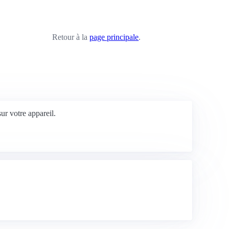
Retour à la
page principale
.
 sur votre appareil.