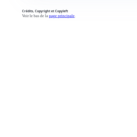
Crédits, Copyright et Copyleft
Voir le bas de la
page principale
.